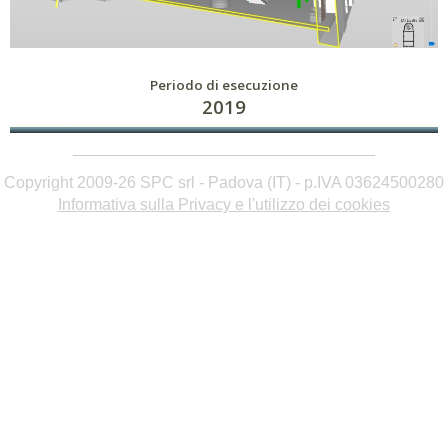
Progettazione strutturale esecutiva
- Sviluppo commessa in ambiente BIM -
Periodo di esecuzione
2019
Copyright 2009-26 SPC srl - Padova (IT) - p.IVA 03624500280
Informativa sulla Privacy e l'utilizzo dei cookies