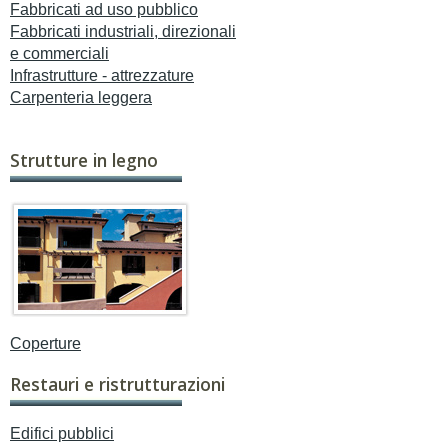
Fabbricati ad uso pubblico
Fabbricati industriali, direzionali
e commerciali
Infrastrutture - attrezzature
Carpenteria leggera
Strutture in legno
Coperture
Restauri e ristrutturazioni
Edifici pubblici