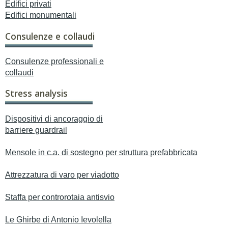
Edifici privati
Edifici monumentali
Consulenze e collaudi
Consulenze professionali e
collaudi
Stress analysis
Dispositivi di ancoraggio di
barriere guardrail
Mensole in c.a. di sostegno per struttura prefabbricata
Attrezzatura di varo per viadotto
Staffa per controrotaia antisvio
Le Ghirbe di Antonio Ievolella