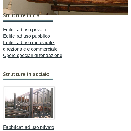
Strutture in c.a.
Edifici ad uso privato
Edifici ad uso pubblico
Edifici ad uso industriale,
direzionale e commerciale
Opere speciali di fondazione
Strutture in acciaio
Fabbricati ad uso privato