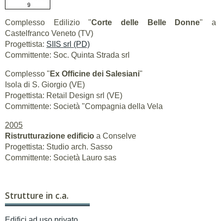
Complesso Edilizio "
Corte delle Belle Donne
" a
Castelfranco Veneto (TV)
Progettista:
SIIS srl (PD)
Committente: Soc. Quinta Strada srl
Complesso "
Ex Officine dei Salesiani
"
Isola di S. Giorgio (VE)
Progettista: Retail Design srl (VE)
Committente: Società "Compagnia della Vela
2005
Ristrutturazione edificio
a Conselve
Progettista: Studio arch. Sasso
Committente: Società Lauro sas
Strutture in c.a.
Edifici ad uso privato