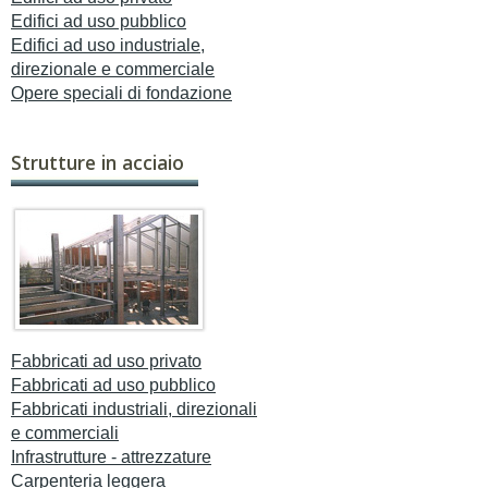
Edifici ad uso pubblico
Edifici ad uso industriale,
direzionale e commerciale
Opere speciali di fondazione
Strutture in acciaio
Fabbricati ad uso privato
Fabbricati ad uso pubblico
Fabbricati industriali, direzionali
e commerciali
Infrastrutture - attrezzature
Carpenteria leggera