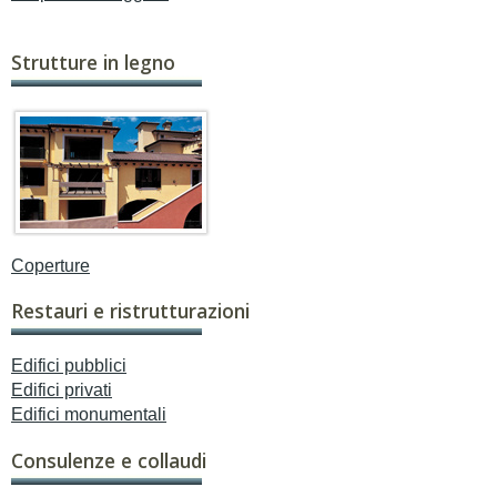
Strutture in legno
Coperture
Restauri e ristrutturazioni
Edifici pubblici
Edifici privati
Edifici monumentali
Consulenze e collaudi