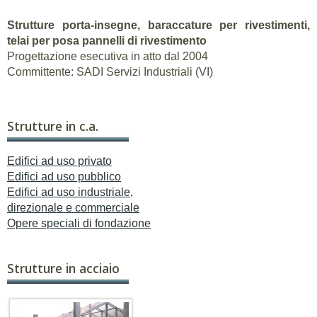
Strutture porta-insegne, baraccature per rivestimenti,
telai per posa pannelli di rivestimento
Progettazione esecutiva in atto dal 2004
Committente: SADI Servizi Industriali (VI)
Strutture in c.a.
Edifici ad uso privato
Edifici ad uso pubblico
Edifici ad uso industriale,
direzionale e commerciale
Opere speciali di fondazione
Strutture in acciaio