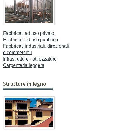
Fabbricati ad uso privato
Fabbricati ad uso pubblico
Fabbricati industriali, direzionali
e commerciali
Infrastrutture - attrezzature
Carpenteria leggera
Strutture in legno