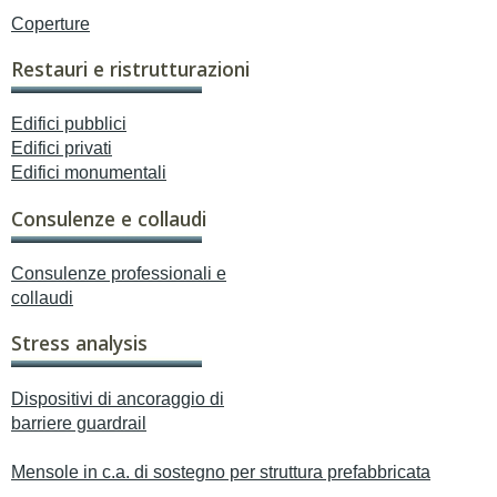
Coperture
Restauri e ristrutturazioni
Edifici pubblici
Edifici privati
Edifici monumentali
Consulenze e collaudi
Consulenze professionali e
collaudi
Stress analysis
Dispositivi di ancoraggio di
barriere guardrail
Mensole in c.a. di sostegno per struttura prefabbricata