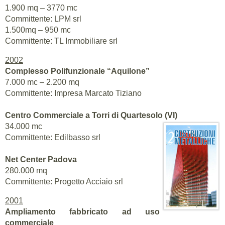
1.900 mq – 3770 mc
Committente: LPM srl
1.500mq – 950 mc
Committente: TL Immobiliare srl
2002
Complesso Polifunzionale “Aquilone”
7.000 mc – 2.200 mq
Committente: Impresa Marcato Tiziano
Centro Commerciale a Torri di Quartesolo (VI)
34.000 mc
Committente: Edilbasso srl
Net Center Padova
280.000 mq
Committente: Progetto Acciaio srl
2001
Ampliamento fabbricato ad uso
commerciale