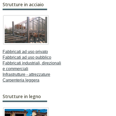
Strutture in acciaio
Fabbricati ad uso privato
Fabbricati ad uso pubblico
Fabbricati industriali, direzionali
e commerciali
Infrastrutture - attrezzature
Carpenteria leggera
Strutture in legno