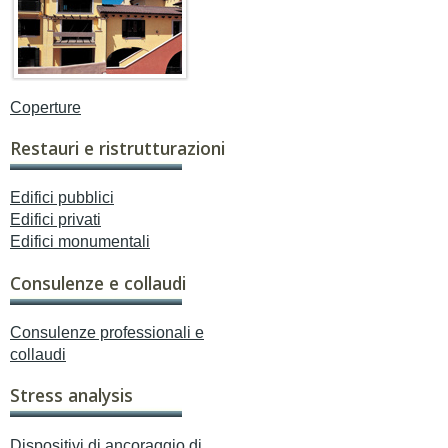
Coperture
Restauri e ristrutturazioni
Edifici pubblici
Edifici privati
Edifici monumentali
Consulenze e collaudi
Consulenze professionali e
collaudi
Stress analysis
Dispositivi di ancoraggio di