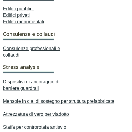
Edifici pubblici
Edifici privati
Edifici monumentali
Consulenze e collaudi
Consulenze professionali e
collaudi
Stress analysis
Dispositivi di ancoraggio di
barriere guardrail
Mensole in c.a. di sostegno per struttura prefabbricata
Attrezzatura di varo per viadotto
Staffa per controrotaia antisvio