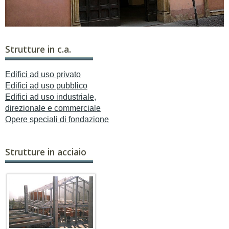
Committente: Impresa EUROCOSTRUZIONI
Strutture in c.a.
Edifici ad uso privato
Edifici ad uso pubblico
Edifici ad uso industriale,
direzionale e commerciale
Opere speciali di fondazione
Strutture in acciaio