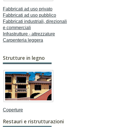
Fabbricati ad uso privato
Fabbricati ad uso pubblico
Fabbricati industriali, direzionali
e commerciali
Infrastrutture - attrezzature
Carpenteria leggera
Strutture in legno
Coperture
Restauri e ristrutturazioni